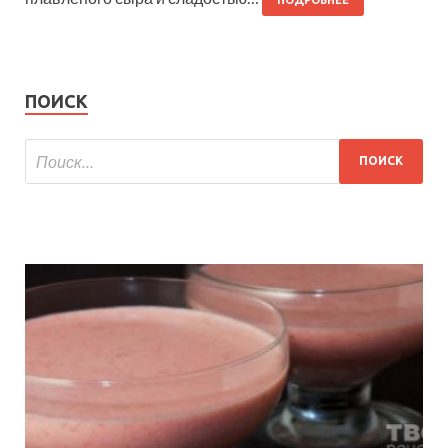
ПОИСК