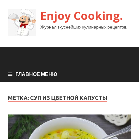
Enjoy Cooking.
Журнал вкуснейших кулинарных рецептов.
ГЛАВНОЕ МЕНЮ
МЕТКА:
СУП ИЗ ЦВЕТНОЙ КАПУСТЫ