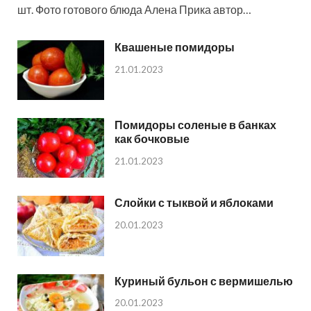
шт. Фото готового блюда Алена Прика автор…
Квашеные помидоры
21.01.2023
Помидоры соленые в банках
как бочковые
21.01.2023
Слойки с тыквой и яблоками
20.01.2023
Куриный бульон с вермишелью
20.01.2023