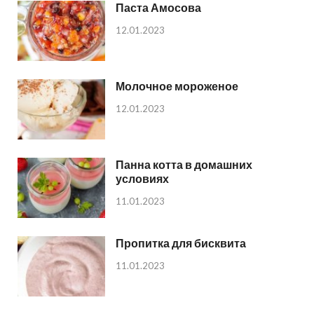
Паста Амосова
12.01.2023
Молочное мороженое
12.01.2023
Панна котта в домашних
условиях
11.01.2023
Пропитка для бисквита
11.01.2023