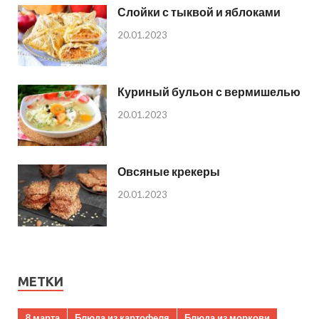
Слойки с тыквой и яблоками
20.01.2023
Куриный бульон с вермишелью
20.01.2023
Овсяные крекеры
20.01.2023
МЕТКИ
8 марта
Блюда из картофеля
Блюда из моркови