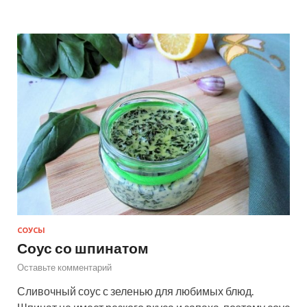
СОУСЫ
Соус со шпинатом
Оставьте комментарий
Сливочный соус с зеленью для любимых блюд.