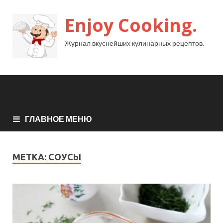
Enjoy Cooking.
Журнал вкуснейших кулинарных рецептов.
ГЛАВНОЕ МЕНЮ
МЕТКА:
СОУСЫ