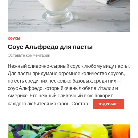
СОУСЫ
Соус Альфредо для пасты
Оставьте комментарий
Нежный сливочно-сырный соус к любому виду пасты.
Для пасты придумано огромное количество соусов,
но есть среди них несколько базовых, среди них —
соус Альфредо, который очень любят в Италии и
Америке. Его нежный сливочный вкус покорит
каждого любителя макарон. Состав…
ПОДРОБНЕЕ