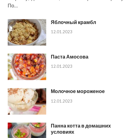
По…
Яблочный крамбл
12.01.2023
Паста Амосова
12.01.2023
Молочное мороженое
12.01.2023
Панна котта в домашних
условиях