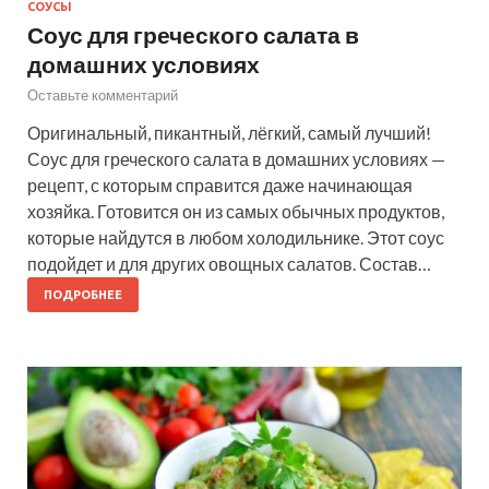
СОУСЫ
Соус для греческого салата в
домашних условиях
Оставьте комментарий
Оригинальный, пикантный, лёгкий, самый лучший!
Соус для греческого салата в домашних условиях —
рецепт, с которым справится даже начинающая
хозяйка. Готовится он из самых обычных продуктов,
которые найдутся в любом холодильнике. Этот соус
подойдет и для других овощных салатов. Состав…
ПОДРОБНЕЕ