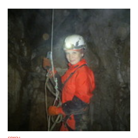
СОУСЫ