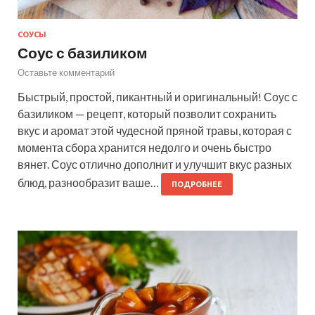
СОУСЫ
Соус с базиликом
Оставьте комментарий
Быстрый, простой, пикантный и оригинальный! Соус с
базиликом — рецепт, который позволит сохранить
вкус и аромат этой чудесной пряной травы, которая с
момента сбора хранится недолго и очень быстро
вянет. Соус отлично дополнит и улучшит вкус разных
блюд, разнообразит ваше…
ПОДРОБНЕЕ