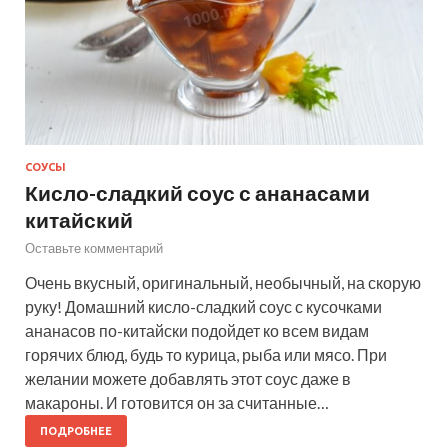
СОУСЫ
Кисло-сладкий соус с ананасами
китайский
Оставьте комментарий
Очень вкусный, оригинальный, необычный, на скорую
руку! Домашний кисло-сладкий соус с кусочками
ананасов по-китайски подойдет ко всем видам
горячих блюд, будь то курица, рыба или мясо. При
желании можете добавлять этот соус даже в
макароны. И готовится он за считанные…
ПОДРОБНЕЕ