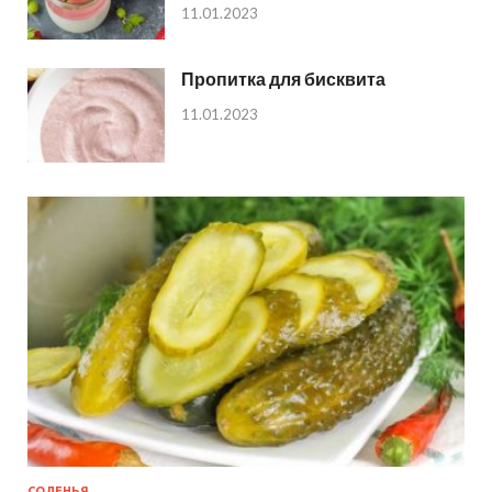
11.01.2023
Пропитка для бисквита
11.01.2023
СОЛЕНЬЯ