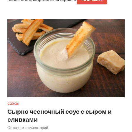
СОУСЫ
Сырно чесночный соус с сыром и
сливками
Оставьте комментарий