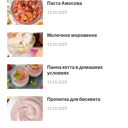
Паста Амосова
12.01.2023
Молочное мороженое
12.01.2023
Панна котта в домашних
условиях
11.01.2023
Пропитка для бисквита
11.01.2023