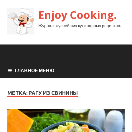
Enjoy Cooking.
Журнал вкуснейших кулинарных рецептов.
ГЛАВНОЕ МЕНЮ
МЕТКА:
РАГУ ИЗ СВИНИНЫ