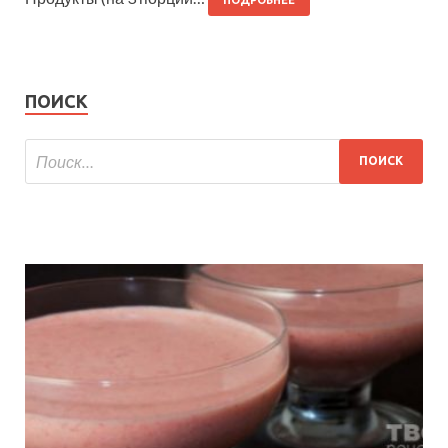
ПОИСК