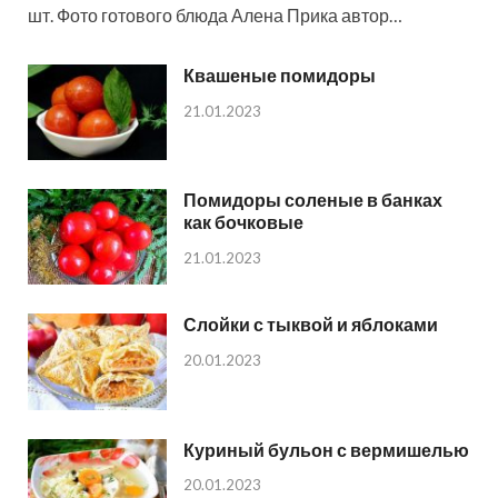
шт. Фото готового блюда Алена Прика автор…
Квашеные помидоры
21.01.2023
Помидоры соленые в банках
как бочковые
21.01.2023
Слойки с тыквой и яблоками
20.01.2023
Куриный бульон с вермишелью
20.01.2023