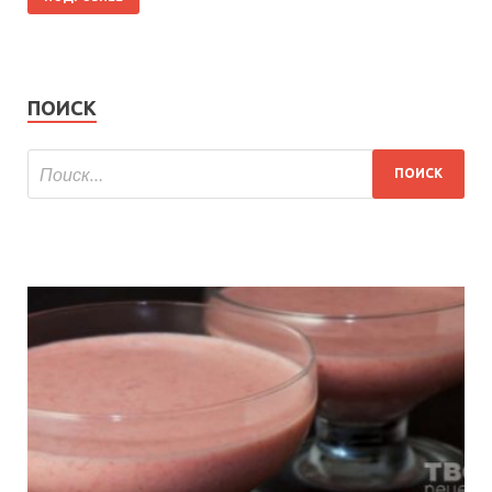
ПОИСК