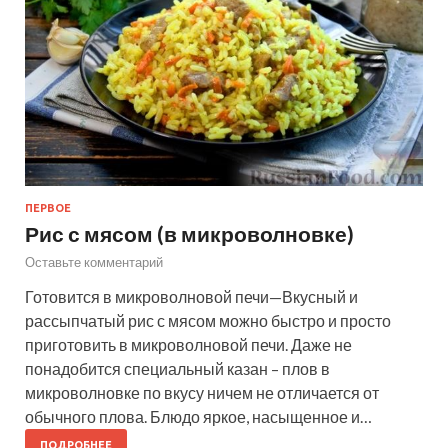
ПЕРВОЕ
Рис с мясом (в микроволновке)
Оставьте комментарий
Готовится в микроволновой печи—Вкусный и
рассыпчатый рис с мясом можно быстро и просто
приготовить в микроволновой печи. Даже не
понадобится специальный казан – плов в
микроволновке по вкусу ничем не отличается от
обычного плова. Блюдо яркое, насыщенное и…
ПОДРОБНЕЕ