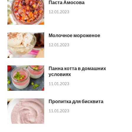
Паста Амосова
12.01.2023
Молочное мороженое
12.01.2023
Панна котта в домашних
условиях
11.01.2023
Пропитка для бисквита
11.01.2023