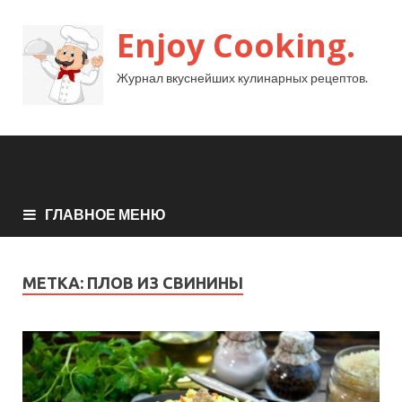
Enjoy Cooking.
Журнал вкуснейших кулинарных рецептов.
ГЛАВНОЕ МЕНЮ
МЕТКА:
ПЛОВ ИЗ СВИНИНЫ