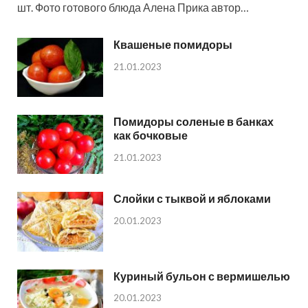
шт. Фото готового блюда Алена Прика автор…
Квашеные помидоры
21.01.2023
Помидоры соленые в банках
как бочковые
21.01.2023
Слойки с тыквой и яблоками
20.01.2023
Куриный бульон с вермишелью
20.01.2023