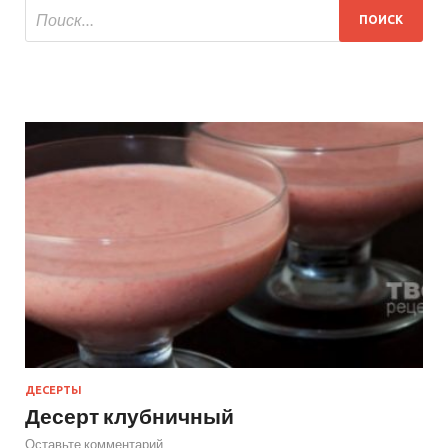
ДЕСЕРТЫ
Десерт клубничный
Оставьте комментарий