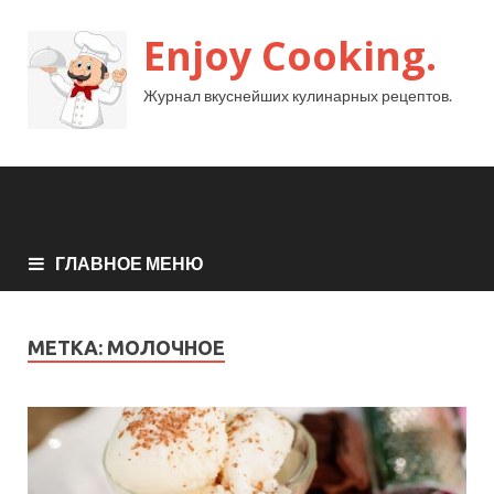
Enjoy Cooking.
Журнал вкуснейших кулинарных рецептов.
ГЛАВНОЕ МЕНЮ
МЕТКА:
МОЛОЧНОЕ