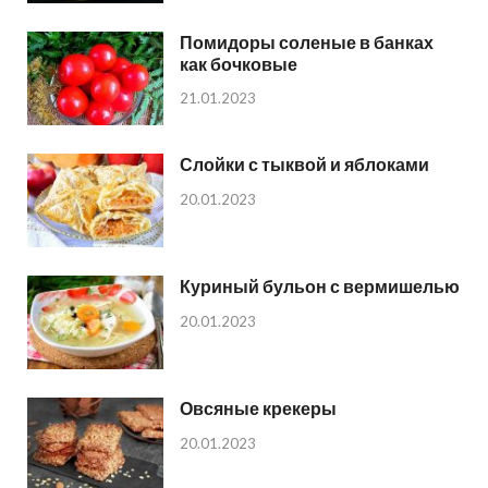
Помидоры соленые в банках
как бочковые
21.01.2023
Слойки с тыквой и яблоками
20.01.2023
Куриный бульон с вермишелью
20.01.2023
Овсяные крекеры
20.01.2023