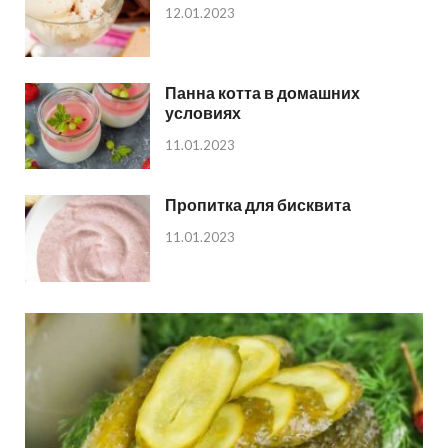
12.01.2023
Панна котта в домашних
условиях
11.01.2023
Пропитка для бисквита
11.01.2023