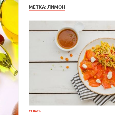
МЕТКА:
ЛИМОН
САЛАТЫ