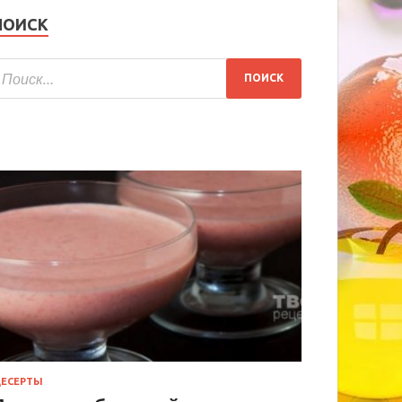
ПОИСК
ЕСЕРТЫ