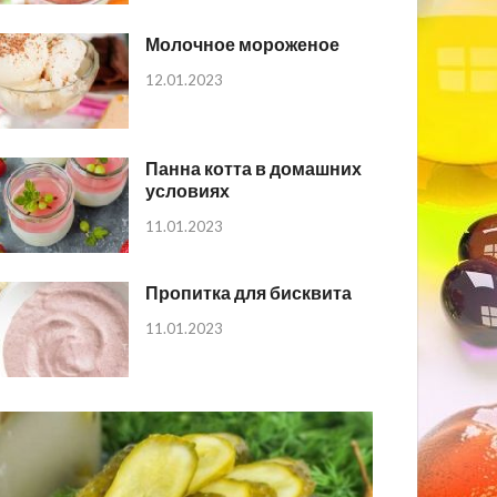
Молочное мороженое
12.01.2023
Панна котта в домашних
условиях
11.01.2023
Пропитка для бисквита
11.01.2023