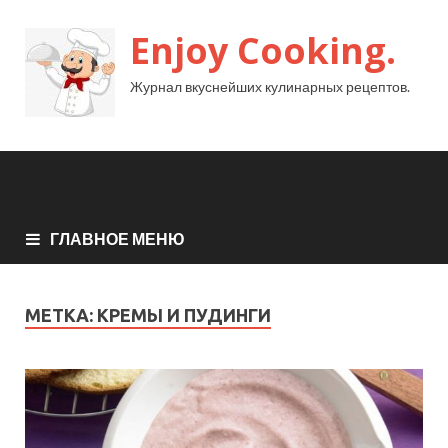
Enjoy Cooking.
Журнал вкуснейших кулинарных рецептов.
ГЛАВНОЕ МЕНЮ
МЕТКА:
КРЕМЫ И ПУДИНГИ