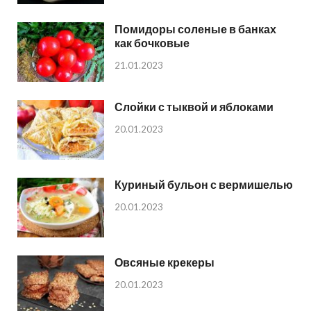
Помидоры соленые в банках
как бочковые
21.01.2023
Слойки с тыквой и яблоками
20.01.2023
Куриный бульон с вермишелью
20.01.2023
Овсяные крекеры
20.01.2023