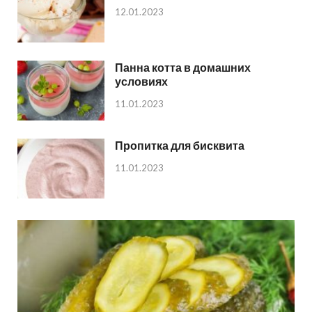
12.01.2023
Панна котта в домашних
условиях
11.01.2023
Пропитка для бисквита
11.01.2023