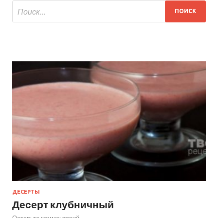
ДЕСЕРТЫ
Десерт клубничный
Оставьте комментарий