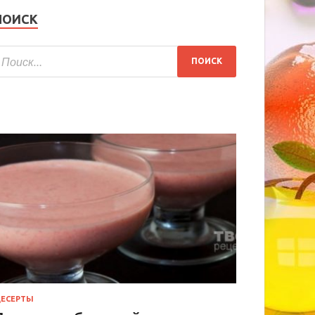
ПОИСК
ЕСЕРТЫ