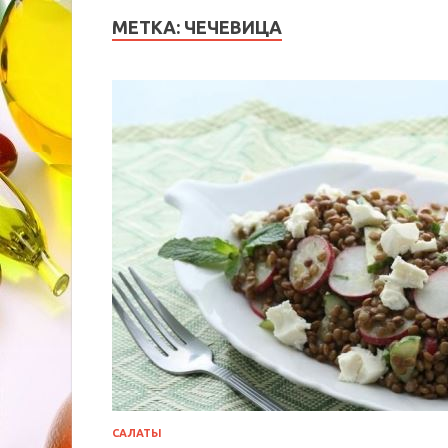
МЕТКА:
ЧЕЧЕВИЦА
САЛАТЫ