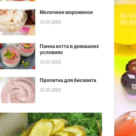
Молочное мороженое
12.01.2023
Панна котта в домашних
условиях
11.01.2023
Пропитка для бисквита
11.01.2023