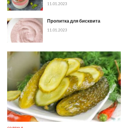
11.01.2023
Пропитка для бисквита
11.01.2023
СОЛЕНЬЯ