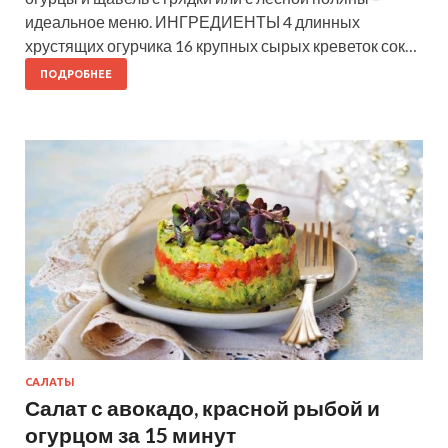
идеальное меню. ИНГРЕДИЕНТЫ 4 длинных
хрустящих огурчика 16 крупных сырых креветок сок…
ПОДРОБНЕЕ
САЛАТЫ
Салат с авокадо, красной рыбой и
огурцом за 15 минут