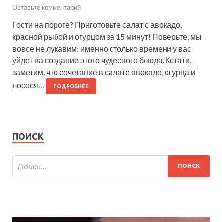
Оставьте комментарий
Гости на пороге? Приготовьте салат с авокадо,
красной рыбой и огурцом за 15 минут! Поверьте, мы
вовсе не лукавим: именно столько времени у вас
уйдет на создание этого чудесного блюда. Кстати,
заметим, что сочетание в салате авокадо, огурца и
лосося…
ПОДРОБНЕЕ
ПОИСК