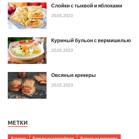
Слойки с тыквой и яблоками
20.01.2023
Куриный бульон с вермишелью
20.01.2023
Овсяные крекеры
20.01.2023
МЕТКИ
8 марта
Блюда из картофеля
Блюда из моркови