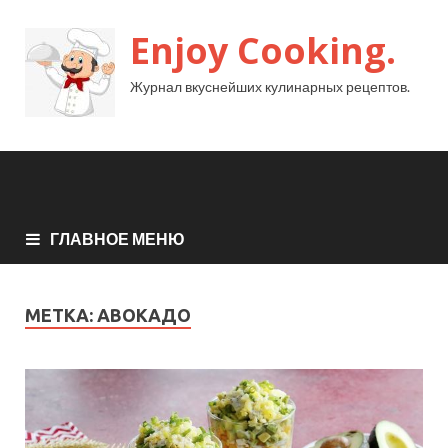
Enjoy Cooking.
Журнал вкуснейших кулинарных рецептов.
ГЛАВНОЕ МЕНЮ
МЕТКА:
АВОКАДО