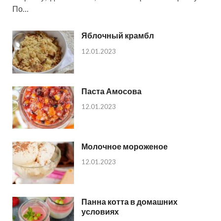
По…
Яблочный крамбл
12.01.2023
Паста Амосова
12.01.2023
Молочное мороженое
12.01.2023
Панна котта в домашних
условиях