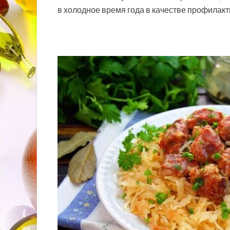
в холодное время года в качестве профилак