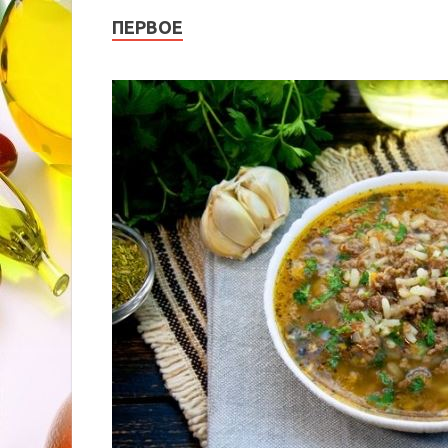
ПЕРВОЕ