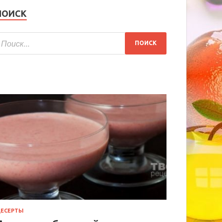
ПОИСК
ЕСЕРТЫ