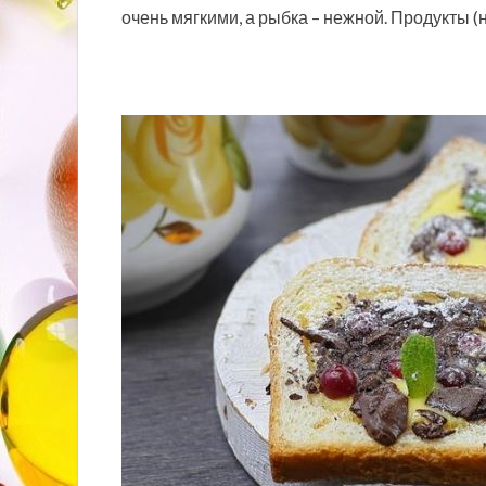
очень мягкими, а рыбка – нежной. Продукты 