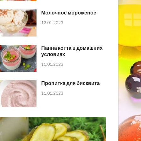
Молочное мороженое
12.01.2023
Панна котта в домашних
условиях
11.01.2023
Пропитка для бисквита
11.01.2023