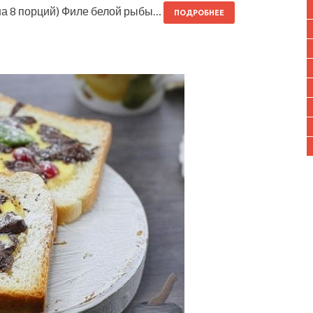
(на 8 порций) Филе белой рыбы…
ПОДРОБНЕЕ