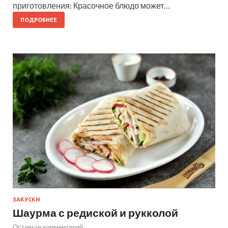
приготовления: Красочное блюдо может…
ПОДРОБНЕЕ
ЗАКУСКИ
Шаурма с редиской и рукколой
Оставьте комментарий