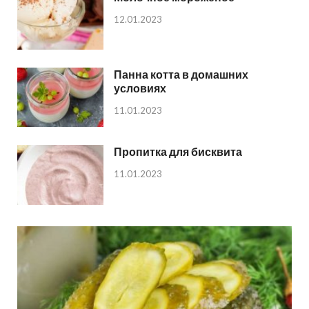
12.01.2023
Панна котта в домашних
условиях
11.01.2023
Пропитка для бисквита
11.01.2023