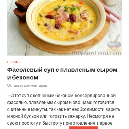
ПЕРВОЕ
Фасолевый суп с плавленым сыром
и беконом
Оставьте комментарий
—Этот суп с копченым беконом, консервированной
фасолью, плавленым сыром и овощами готовится
считанные минуты, так как нет необходимости варить
мясной бульон или готовить зажарку. Несмотря на
свою простоту и быстроту приготовления, первое