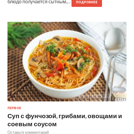
блюдо получается сытным,…
ПОДРОБНЕЕ
ПЕРВОЕ
Суп с фунчозой, грибами, овощами и
соевым соусом
Оставьте комментарий