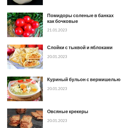
Помидоры соленые в банках
как бочковые
21.01.2023
Слойки с тыквой и яблоками
20.01.2023
Куриный бульон с вермишелью
20.01.2023
Овсяные крекеры
20.01.2023