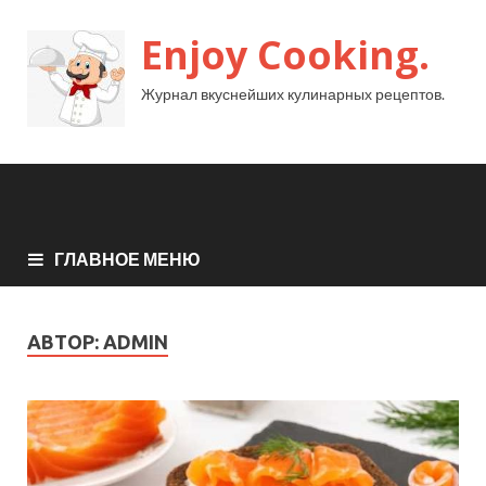
Enjoy Cooking.
Журнал вкуснейших кулинарных рецептов.
ГЛАВНОЕ МЕНЮ
АВТОР:
ADMIN