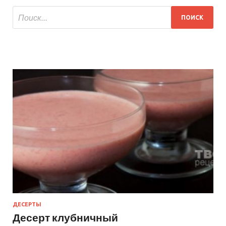
ДЕСЕРТЫ
Десерт клубничный