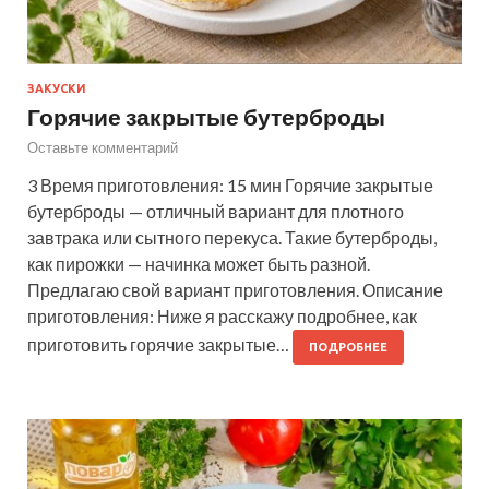
ЗАКУСКИ
Горячие закрытые бутерброды
Оставьте комментарий
3 Время приготовления: 15 мин Горячие закрытые
бутерброды — отличный вариант для плотного
завтрака или сытного перекуса. Такие бутерброды,
как пирожки — начинка может быть разной.
Предлагаю свой вариант приготовления. Описание
приготовления: Ниже я расскажу подробнее, как
приготовить горячие закрытые…
ПОДРОБНЕЕ