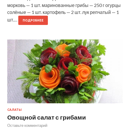
морковь — 1 шт. маринованные грибы — 250 г огурцы
солёные — 1 шт. картофель — 2 шт. лук репчатый — 1
шт.…
ПОДРОБНЕЕ
САЛАТЫ
Овощной салат с грибами
Оставьте комментарий