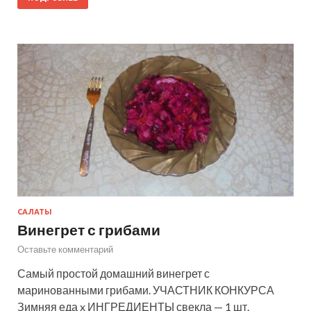
САЛАТЫ
Винегрет с грибами
Оставьте комментарий
Самый простой домашний винегрет с
маринованными грибами. УЧАСТНИК КОНКУРСА
Зимняя еда x ИНГРЕДИЕНТЫ свекла — 1 шт.