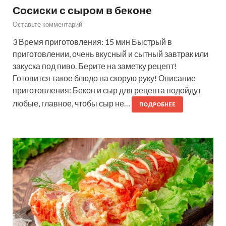
Сосиски с сыром в беконе
Оставьте комментарий
3 Время приготовления: 15 мин Быстрый в
приготовлении, очень вкусный и сытный завтрак или
закуска под пиво. Берите на заметку рецепт!
Готовится такое блюдо на скорую руку! Описание
приготовления: Бекон и сыр для рецепта подойдут
любые, главное, чтобы сыр не…
ПОДРОБНЕЕ