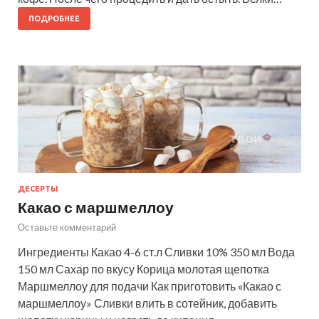
ПОДРОБНЕЕ
ДЕСЕРТЫ
Какао с маршмеллоу
Оставьте комментарий
Ингредиенты Какао 4-6 ст.л Сливки 10% 350 мл Вода
150 мл Сахар по вкусу Корица молотая щепотка
Маршмеллоу для подачи Как приготовить «Какао с
маршмеллоу» Сливки влить в сотейник, добавить