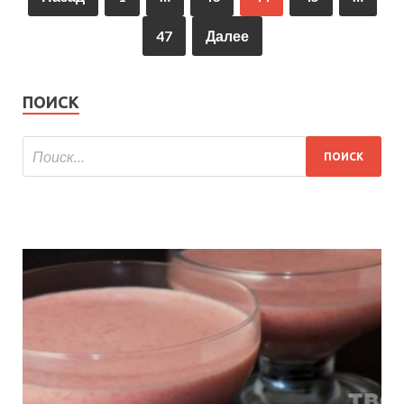
47
Далее
ПОИСК