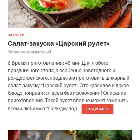
ЗАКУСКИ
Салат-закуска «Царский рулет»
Оставьте комментарий
6 Время приготовления: 45 мин Для любого
праздничного стола, а особенно новогоднего и
рождественского, предлагаю приготовить шикарный
салат-закуску "Царский рулет". Это красивое и яркое
блюдо понравится всем без исключения! Описание
приготовления: Такой рулет вполне может заменить
всеми любимую "Селедку под…
ПОДРОБНЕЕ