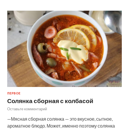
ПЕРВОЕ
Солянка сборная с колбасой
Оставьте комментарий
—Мясная сборная солянка — это вкусное, сытное,
ароматное блюдо. Может, именно поэтому солянка