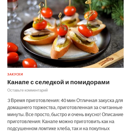
ЗАКУСКИ
Канапе с селедкой и помидорами
Оставьте комментарий
3 Время приготовления: 40 мин Отличная закуска для
домашнего торжества, приготовленная за считанные
минуты. Все просто, быстро и очень вкусно! Описание
приготовления: Канапе можно приготовить как на
подсушенном ломтике хлеба, так и на покупных