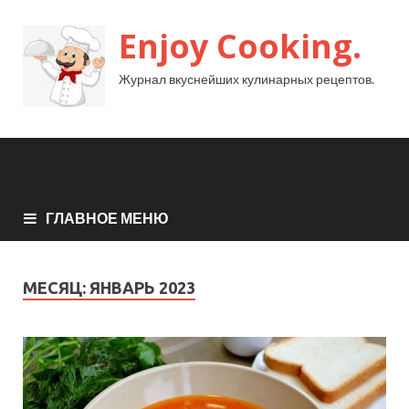
Enjoy Cooking.
Журнал вкуснейших кулинарных рецептов.
ГЛАВНОЕ МЕНЮ
МЕСЯЦ:
ЯНВАРЬ 2023