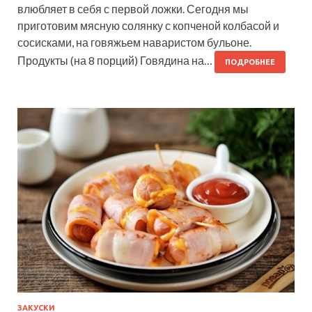
влюбляет в себя с первой ложки. Сегодня мы
приготовим мясную солянку с копченой колбасой и
сосисками, на говяжьем наваристом бульоне.
Продукты (на 8 порций) Говядина на…
ПОДРОБНЕЕ
ЗАКУСКИ