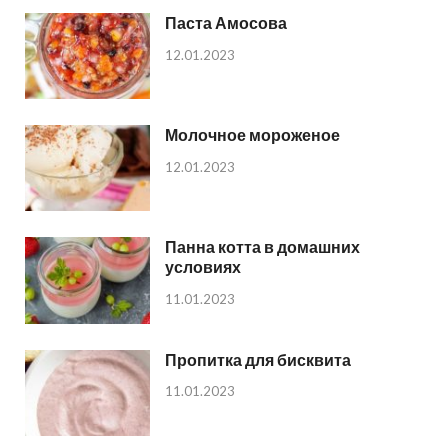
Паста Амосова
12.01.2023
Молочное мороженое
12.01.2023
Панна котта в домашних
условиях
11.01.2023
Пропитка для бисквита
11.01.2023