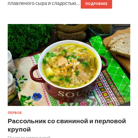
плавленого сыра и сладостью…
ПОДРОБНЕЕ
ПЕРВОЕ
Рассольник со свининой и перловой
крупой
Оставьте комментарий