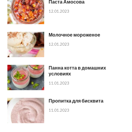
Паста Амосова
12.01.2023
Молочное мороженое
12.01.2023
Панна котта в домашних
условиях
11.01.2023
Пропитка для бисквита
11.01.2023