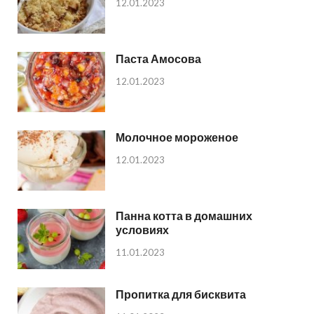
12.01.2023
Паста Амосова
12.01.2023
Молочное мороженое
12.01.2023
Панна котта в домашних
условиях
11.01.2023
Пропитка для бисквита