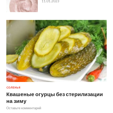
11.01.2023
СОЛЕНЬЯ
Квашеные огурцы без стерилизации
на зиму
Оставьте комментарий