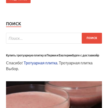
ПОИСК
Купить тротуарную плитку в Перми и Екатеринбурге с доставкойр
Спасибо!
Тротуарная плитка
. Тротуарная плитка
Выбор.