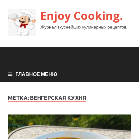
Enjoy Cooking.
Журнал вкуснейших кулинарных рецептов.
ГЛАВНОЕ МЕНЮ
МЕТКА:
ВЕНГЕРСКАЯ КУХНЯ