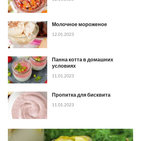
Молочное мороженое
12.01.2023
Панна котта в домашних
условиях
11.01.2023
Пропитка для бисквита
11.01.2023