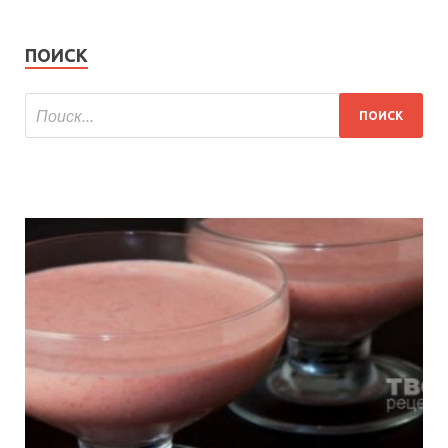
ПОИСК