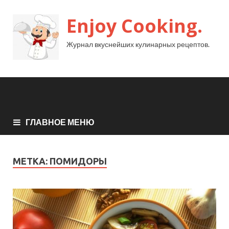
Enjoy Cooking.
Журнал вкуснейших кулинарных рецептов.
ГЛАВНОЕ МЕНЮ
МЕТКА:
ПОМИДОРЫ