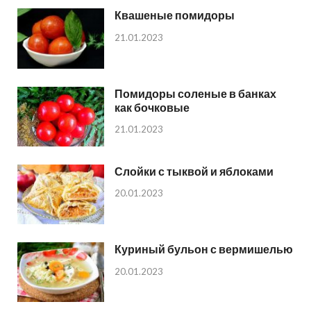
Квашеные помидоры
21.01.2023
Помидоры соленые в банках
как бочковые
21.01.2023
Слойки с тыквой и яблоками
20.01.2023
Куриный бульон с вермишелью
20.01.2023