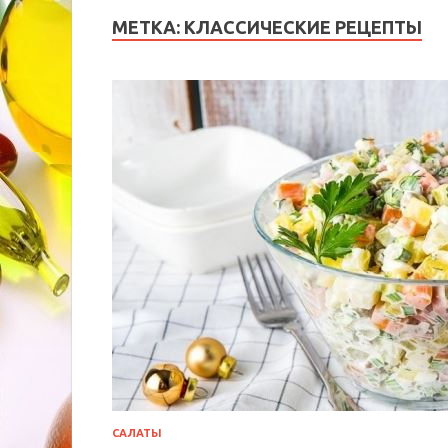
МЕТКА:
КЛАССИЧЕСКИЕ РЕЦЕПТЫ
САЛАТЫ