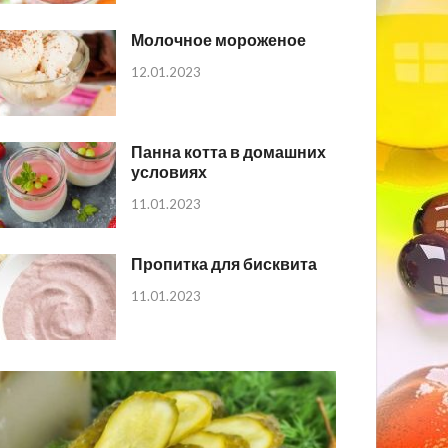
Молочное мороженое
12.01.2023
Панна котта в домашних
условиях
11.01.2023
Пропитка для бисквита
11.01.2023