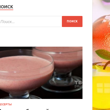
ПОИСК
ЕСЕРТЫ