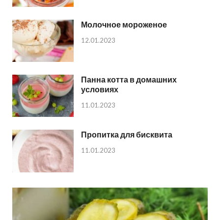
Молочное мороженое
12.01.2023
Панна котта в домашних
условиях
11.01.2023
Пропитка для бисквита
11.01.2023