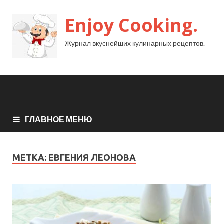
Enjoy Cooking.
Журнал вкуснейших кулинарных рецептов.
ГЛАВНОЕ МЕНЮ
МЕТКА:
ЕВГЕНИЯ ЛЕОНОВА