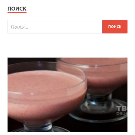
ПОИСК