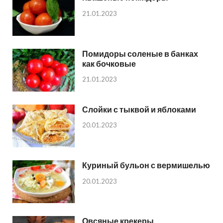
21.01.2023
Помидоры соленые в банках
как бочковые
21.01.2023
Слойки с тыквой и яблоками
20.01.2023
Куриный бульон с вермишелью
20.01.2023
Овсяные крекеры